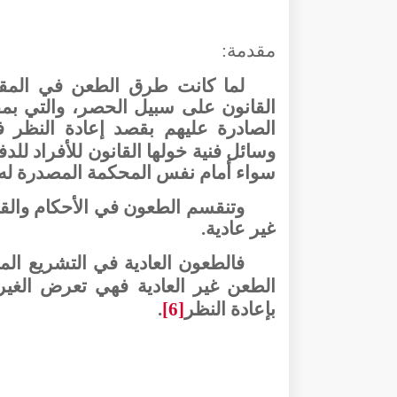
مقدمة:
لما كانت طرق الطعن في المقر
القانون على سبيل الحصر، والتي بم
الصادرة عليهم بقصد إعادة النظر 
وسائل فنية خولها القانون للأفراد ل
سواء أمام نفس المحكمة المصدرة له، 
وتنقسم الطعون في الأحكام والق
غير عادية.
فالطعون العادية في التشريع ال
الطعن غير العادية فهي تعرض الغي
بإعادة النظر
[6]
.