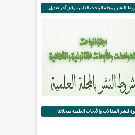
ط النشر بمجلة الباحث العلمية وفق آخر تعديل
ة لنشر المقالات والأبحاث العلمية بمجلاتنا