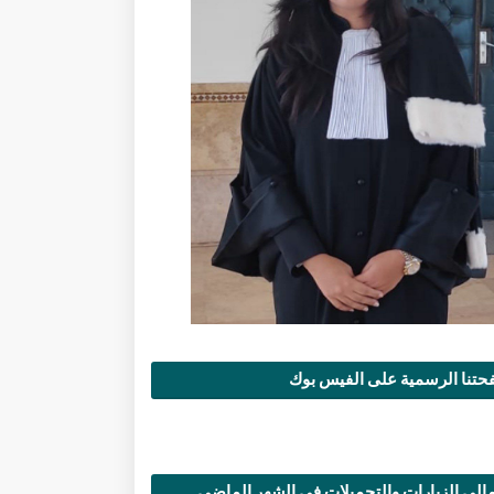
تنا الرسمية على الفيس بوك
الي الزيارات والتحميلات في الشهر الماضي