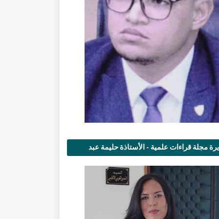
رة مجلة قراءات علمية - الأستاذة حليمة عبد
مى