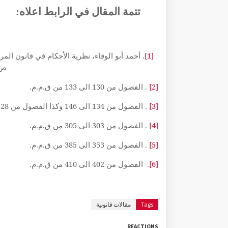
تتمة المقال في الرابط اعلاه:
[1]
ص: 705 وم
[2]
.
الفصول من 130 الى 133 من ق.م.م.
[3]
.
الفصول من 134 الى 146 وكذا الفصول من 328 الى 351 من ق.م.م.
[4]
.
الفصول من 303 الى 305 من ق.م.م.
[5]
.
الفصول من 353 الى 385 من ق.م.م.
[6]
. الفصول من 402 الى 410 من ق.م.م.
Tags
مقالات قانونية
REACTIONS