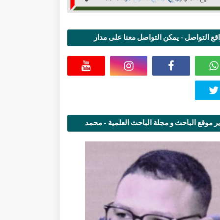
قع التواصل - يمكن التواصل معنا على مدار
اعة
ر موقع الباحث و مجلة الباحث العلمية - محمد
قاسمي