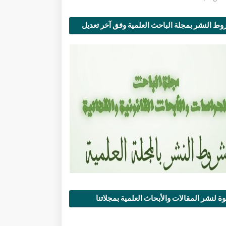
ط النشر بمجلة الباحث العلمية وفق آخر تعديل
ة لنشر المقالات والأبحاث العلمية بمجلاتنا