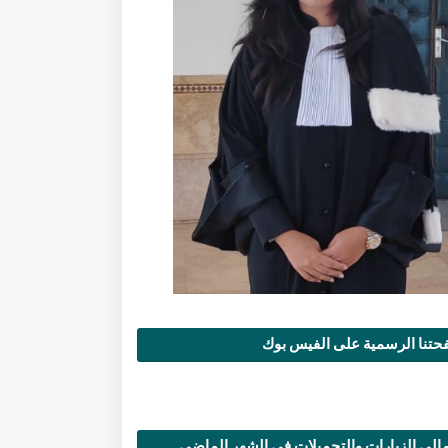
تنا الرسمية على الفيس بوك
الي الزيارات والتحميلات في الشهر الماضي