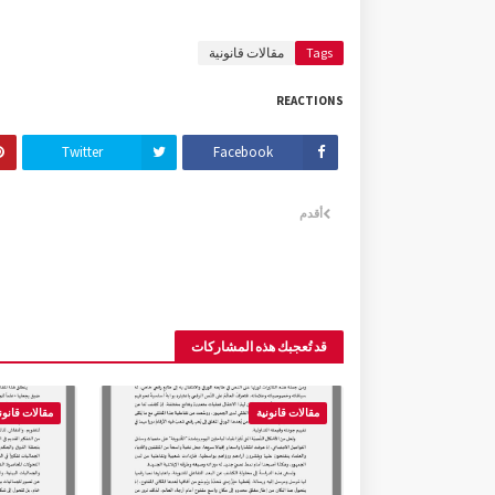
Tags
مقالات قانونية
REACTIONS
Twitter
Facebook
أقدم
قد تُعجبك هذه المشاركات
مقالات قانونية
مقالات قانون