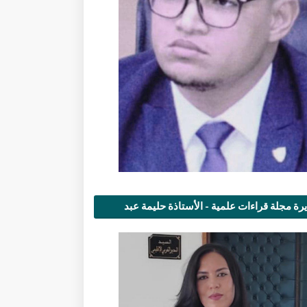
رة مجلة قراءات علمية - الأستاذة حليمة عبد
مى