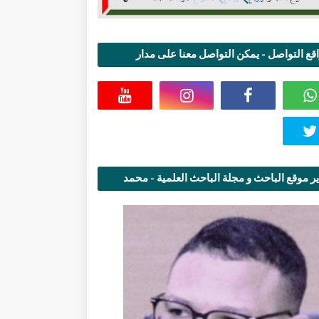
قع التواصل - يمكن التواصل معنا على مدار
اعة
ر موقع الباحث و مجلة الباحث العلمية - محمد
قاسمي