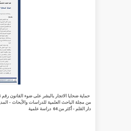
من مجلة الباحث العلمية للدراسات والأبحاث - الم
دار القلم - أكثر من 64 دراسة علمية