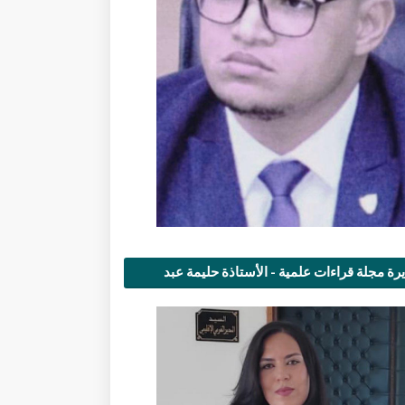
رة مجلة قراءات علمية - الأستاذة حليمة عبد
مى