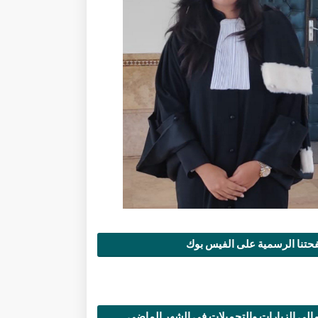
تنا الرسمية على الفيس بوك
الي الزيارات والتحميلات في الشهر الماضي