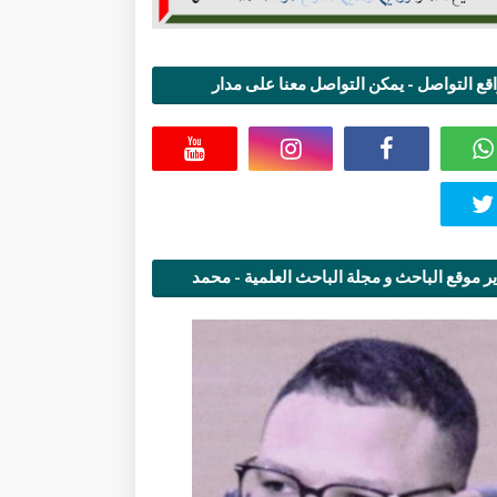
قع التواصل - يمكن التواصل معنا على مدار
اعة
ر موقع الباحث و مجلة الباحث العلمية - محمد
قاسمي