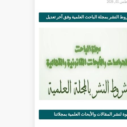
0, 2026
ط النشر بمجلة الباحث العلمية وفق آخر تعديل
ة لنشر المقالات والأبحاث العلمية بمجلاتنا