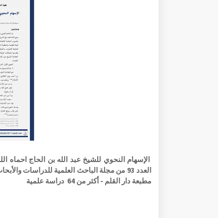
الإسهام النحوي للشيخ عبد الله بن الحاج احماه الله
العدد 93 من مجلة الباحث العلمية للدراسات و
مطبعة دار القلم - أكثر من 64 دراسة علمية