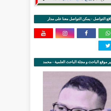
قع التواصل - يمكن التواصل معنا على مدار
اعة
ر موقع الباحث و مجلة الباحث العلمية - محمد
قاسمي