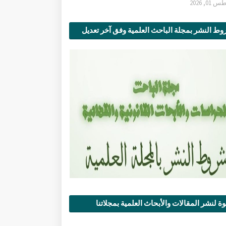
0, 2026
ط النشر بمجلة الباحث العلمية وفق آخر تعديل
ة لنشر المقالات والأبحاث العلمية بمجلاتنا