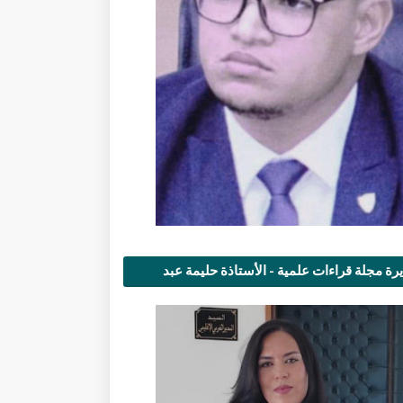
رة مجلة قراءات علمية - الأستاذة حليمة عبد
مى