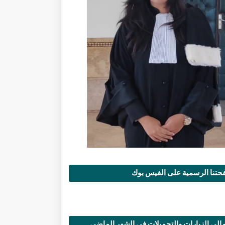
تنا الرسمية على الفيس بوك
الي الزيارات والتحميلات في الشهر الماضي