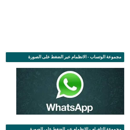
مجموعة الوتساب - الانظمام عبر الضغط على الصورة
مجموعة التلغرام - الانظمام عبر الضغط على الصورة