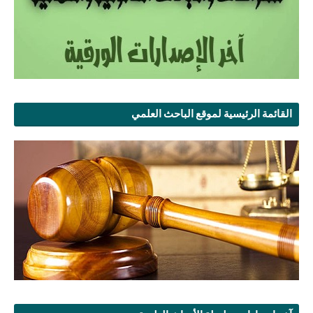
القائمة الرئيسية لموقع الباحث العلمي