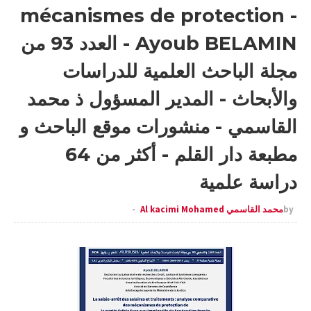
mécanismes de protection -
Ayoub BELAMIN - العدد 93 من
مجلة الباحث العلمية للدراسات
والأبحاث - المدير المسؤول ذ محمد
القاسمي - منشورات موقع الباحث و
مطبعة دار القلم - أكثر من 64
دراسة علمية
by
محمد القاسمي Al kacimi Mohamed