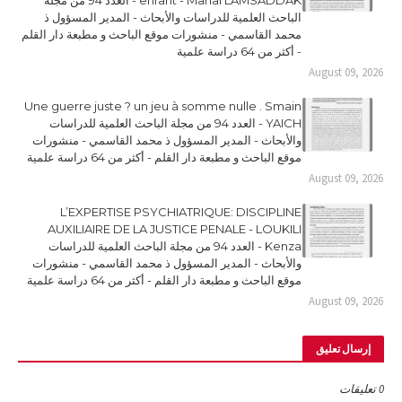
enfant - Manal LAMSADDAK - العدد 94 من مجلة
الباحث العلمية للدراسات والأبحاث - المدير المسؤول ذ
محمد القاسمي - منشورات موقع الباحث و مطبعة دار القلم
- أكثر من 64 دراسة علمية
August 09, 2026
Une guerre juste ? un jeu à somme nulle . Smain
YAICH - العدد 94 من مجلة الباحث العلمية للدراسات
والأبحاث - المدير المسؤول ذ محمد القاسمي - منشورات
موقع الباحث و مطبعة دار القلم - أكثر من 64 دراسة علمية
August 09, 2026
L’EXPERTISE PSYCHIATRIQUE: DISCIPLINE
AUXILIAIRE DE LA JUSTICE PENALE - LOUKILI
Kenza - العدد 94 من مجلة الباحث العلمية للدراسات
والأبحاث - المدير المسؤول ذ محمد القاسمي - منشورات
موقع الباحث و مطبعة دار القلم - أكثر من 64 دراسة علمية
August 09, 2026
إرسال تعليق
0 تعليقات