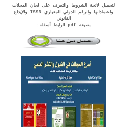
لتحميل لائحة الشروط والتعرف على لجان المجلات
واعتماداتها والرقم الدولي المعياري ISSN والإيداع
القانوني
بصيغة pdf الرابط أسفله: