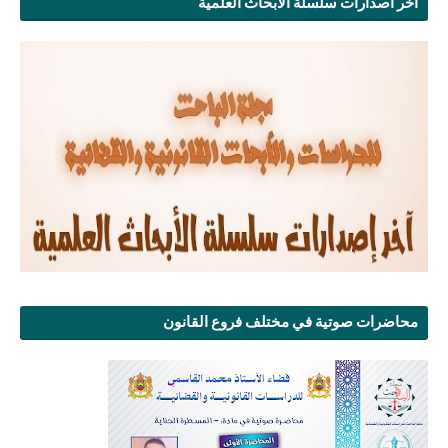
آخر اصدارات سلسلة الأبحاث العلمية
محاضرات صوتية في مختلف فروع القانون