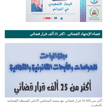
فضاء الإجتهاد القضائي - اكثر 25 ألف قرار قضائي
أكثر من 25.000 قرار قضائي مع منصة المجلس الأعلى للسبطة القضائية
بالمغرب