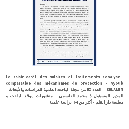
La saisie-arrêt des salaires et traitements : analyse
comparative des mécanismes de protection - Ayoub
BELAMIN - العدد 93 من مجلة الباحث العلمية للدراسات والأبحاث -
المدير المسؤول ذ محمد القاسمي - منشورات موقع الباحث و
مطبعة دار القلم - أكثر من 64 دراسة علمية