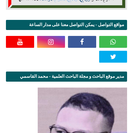
مواقع التواصل - يمكن التواصل معنا على مدار الساعة
مدير موقع الباحث و مجلة الباحث العلمية - محمد القاسمي