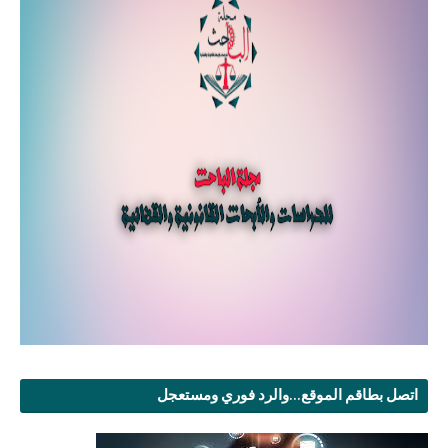
اتصل بطاقم الموقع...والرد فوري ومستعجل