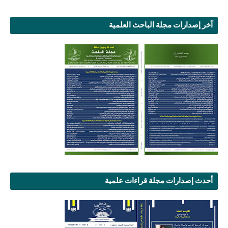
آخر إصدارات مجلة الباحث العلمية
أحدث إصدارات مجلة قراءات علمية