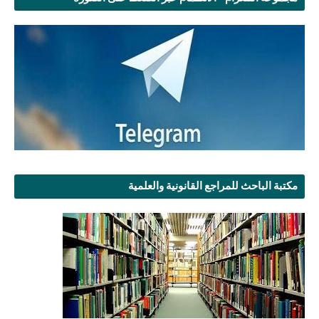
مكتبة الباحث للمراجع القانونية والعلمية