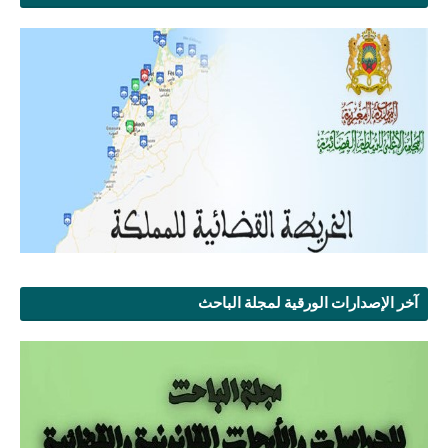
آخر الإصدارات الورقية لمجلة الباحث