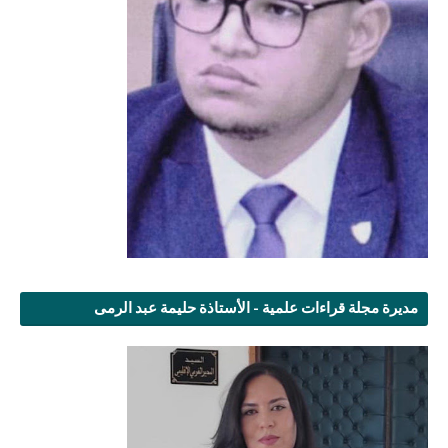
مديرة مجلة قراءات علمية - الأستاذة حليمة عبد الرمى