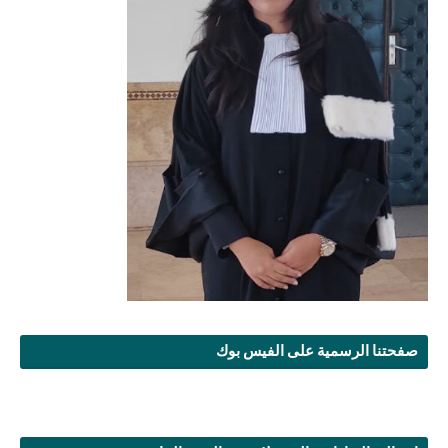
صفحتنا الرسمية على الفيس بوك