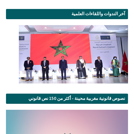
آخر الندوات واللقاءات العلمية
نصوص قانونية مغربية محينة - أكثر من 150 نص قانوني