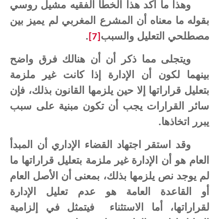
وهذا ما أكد هذا الخطأ الفقيه مشيل روسي
بقوله ما معناه أن المشرع المغربي لم يميز بين
مصطلحي التعليل والسبب
.
[7]
ويتجلى مما ذكر أن أن هنالك فرق واضح
بينهما لكون أن الإدارة إذا كانت غير ملزمة
بتعليل قراراتها إلا حين يلزمها القانون بذلك، فإن
سائر القرارات يجب أن تكون مبنية على سبب
يبرر اتخاذها.
وقد استقر اجتهاد القضاء الإداري أن المبدأ
العام هو أن الإدارة غير ملزمة بتعليل قراراتها ما
لم يوجد نص يلزمها بذلك، بمعنى أن الأصل العام
أو القاعدة العامة هو عدم تعليل الإدارة
لقراراتها، أما الاستثناء
فيتمثل في إلزامية