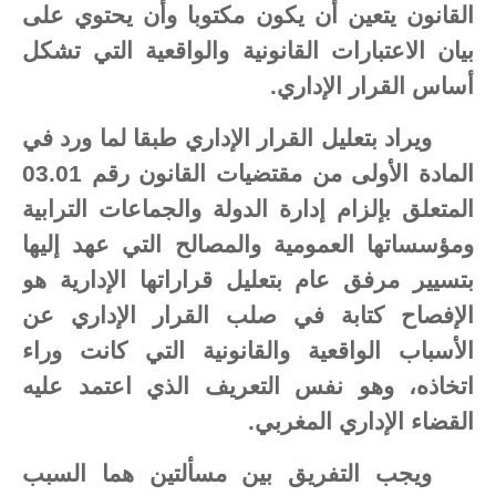
القانون يتعين أن يكون مكتوبا وأن يحتوي على
بيان الاعتبارات القانونية والواقعية التي تشكل
أساس القرار الإداري.
ويراد بتعليل القرار الإداري طبقا لما ورد في
المادة الأولى من مقتضيات القانون رقم 03.01
المتعلق بإلزام إدارة الدولة والجماعات الترابية
ومؤسساتها العمومية والمصالح التي عهد إليها
بتسيير مرفق عام بتعليل قراراتها الإدارية هو
الإفصاح كتابة في صلب القرار الإداري عن
الأسباب الواقعية والقانونية التي كانت وراء
اتخاذه، وهو نفس التعريف الذي اعتمد عليه
القضاء الإداري المغربي.
ويجب التفريق بين مسألتين هما السبب