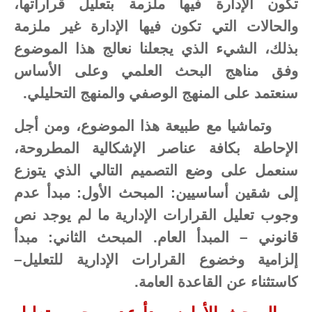
تكون الإدارة فيها ملزمة بتعليل قراراتها،
والحالات التي تكون فيها الإدارة غير ملزمة
بذلك، الشيء الذي يجعلنا نعالج هذا الموضوع
وفق مناهج البحث العلمي وعلى الأساس
سنعتمد على المنهج الوصفي والمنهج التحليلي.
وتماشيا مع طبيعة هذا الموضوع، ومن أجل
الإحاطة بكافة عناصر الإشكالية المطروحة،
سنعمل على وضع التصميم التالي الذي يتوزع
إلى شقين أساسيين: المبحث الأول: مبدأ عدم
وجوب تعليل القرارات الإدارية ما لم يوجد نص
قانوني – المبدأ العام. المبحث الثاني: مبدأ
إلزامية وخضوع القرارات الإدارية للتعليل–
كاستثناء عن القاعدة العامة.