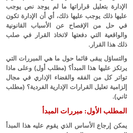
الإدارة بتعليل قراراتها ما لم يوجد نص يوجب
عليها ذلك يوجب عليها ذلك، أي أن الإدارة تكون
في حل من الإفصاح عن الأسباب القانونية
والواقعية التي دفعتها لاتخاذ القرار في صلب
ذلك هذا القرار.
والتساؤل يبقى قائما حول ما هي المبررات التي
يرتكز عليها هذا المبدأ؟ (مطلب أول) وعلى ماذا
تواتر كل من الفقه والقضاء الإداري في مجال
إلزامية تعليل القرارات الإدارية الفردية؟ (مطلب
ثاني).
المطلب الأول: مبررات المبدأ
يمكن إرجاع الأساس الذي يقوم عليه هذا المبدأ