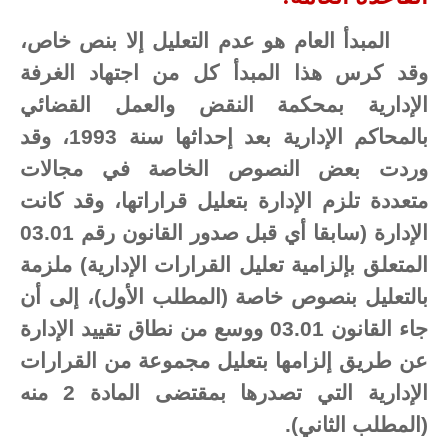
المبدأ العام هو عدم التعليل إلا بنص خاص،
وقد كرس هذا المبدأ كل من اجتهاد الغرفة
الإدارية بمحكمة النقض والعمل القضائي
بالمحاكم الإدارية بعد إحداثها سنة 1993، وقد
وردت بعض النصوص الخاصة في مجالات
متعددة تلزم الإدارة بتعليل قراراتها، وقد كانت
الإدارة (سابقا أي قبل صدور القانون رقم 03.01
المتعلق بإلزامية تعليل القرارات الإدارية) ملزمة
بالتعليل بنصوص خاصة (المطلب الأول)، إلى أن
جاء القانون 03.01 ووسع من نطاق تقييد الإدارة
عن طريق إلزامها بتعليل مجموعة من القرارات
الإدارية التي تصدرها بمقتضى المادة 2 منه
(المطلب الثاني).