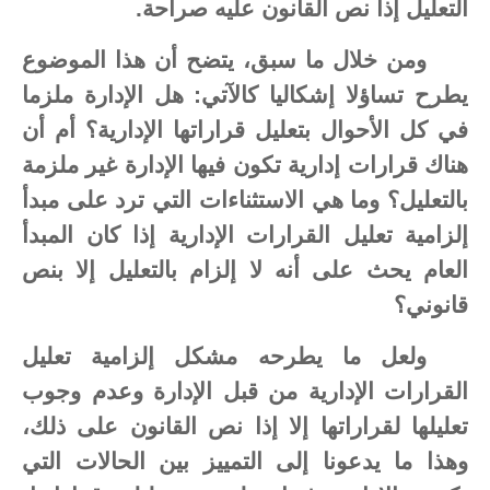
التعليل إذا نص القانون عليه صراحة.
ومن خلال ما سبق، يتضح أن هذا الموضوع
يطرح تساؤلا إشكاليا كالآتي: هل الإدارة ملزما
في كل الأحوال بتعليل قراراتها الإدارية؟ أم أن
هناك قرارات إدارية تكون فيها الإدارة غير ملزمة
بالتعليل؟ وما هي الاستثناءات التي ترد على مبدأ
إلزامية تعليل القرارات الإدارية إذا كان المبدأ
العام يحث على أنه لا إلزام بالتعليل إلا بنص
قانوني؟
ولعل ما يطرحه مشكل إلزامية تعليل
القرارات الإدارية من قبل الإدارة وعدم وجوب
تعليلها لقراراتها إلا إذا نص القانون على ذلك،
وهذا ما يدعونا إلى التمييز بين الحالات التي