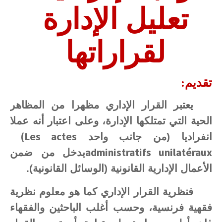
تعليل الإدارة
لقراراتها
تقديم:
يعتبر القرار الإداري مظهرا من المظاهر
الحية التي تمتلكها الإدارة، وعلى اعتبار أنه عملا
(Les actes
انفراديا (من جانب واحد
administratifs unilatéraux
يدخل من ضمن
الأعمال الإدارية القانونية (الوسائل القانونية).
فنظرية القرار الإداري كما هو معلوم نظرية
فقهية فرنسية، وحسب أغلب الباحثين والفقهاء