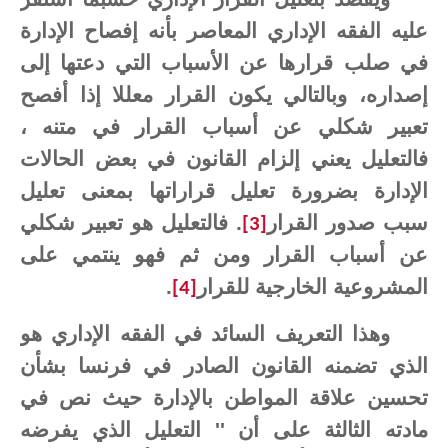
عليه الفقه الإداري المعاصر بأنه إفصاح الإدارة
في صلب قرارها عن الأسباب التي دعتها إلى
إصداره، وبالتالي يكون القرار معللا إذا أفصح
تعبير شكلي عن أسباب القرار في متنه ،
فالتعليل يعني إلزام القانون في بعض الحالات
الإدارة بضرورة تعليل قراراتها بمعنى تعليل
سبب صدور القرار
. فالتعليل هو تعبير شكلي
[3]
عن أسباب القرار ومن ثم فهو ينتمي على
المشروعية الخارجية للقرار
.
[4]
وهذا التعريف السائد في الفقه الإداري هو
الذي تضمنه القانون الصادر في فرنسا بشأن
تحسين علاقة المواطن بالإدارة حيث نص في
مادته الثالثة على أن '' التعليل الذي يفرضه