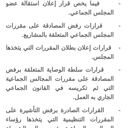
-
فيما يخص قرار إعلان استقالة عضو
المجلس الجماعي.
-
قرارات رفض المصادقة على مقررات
المجلس الجماعي المتعلقة بالمشاريع.
-
قرارات إعلان بطلان المقررات التي يتخذها
المجلس.
-
قرارات سلطة الوصاية المتعلقة برفض
المصادقة على مقررات المجالس الجماعية
التي ثم تكريسه في القانون الجماعي
الجاري به العمل.
-
القرارات الصادرة برفض التأشيرة على
المقررات التنظيمية التي يتخذها رؤساء