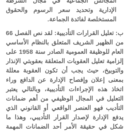
المجالس الجماعية في مجال الشرطة
الإدارية وتحديد سعر الرسوم والحقوق
المستخلصة لفائدة الجماعة.
ب: تعليل القرارات التأديبية: لقد نص الفصل 66
من الظهير الشريف المتعلق بالنظام الأساسي
العام للوظيفة العمومية الصادر سنة 1958 على
إلزامية تعليل العقوبات المتعلقة بعقوبتي الإنذار
والتوبيخ، حيث يجب أن تكون العقوبة معللة
بمعنى إعلان وإفصاح الإدارة عن الدافع وراء
اتخاذ هذه الإجراءات التأديبية، وبالتالي يعتبر
التعليل في المجال الوظيفي من أهم ضمانات
التأديب فهو العنصر الواقعي أو القانوني الذي
يدفع الإدارة لإصدار القرار التأديبي، وهذا ما
شكل في حقيقة الأمر أحد الضمانات المهمة