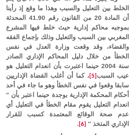
الخلط بين التعليل والسبب وهذا ما وقع إذ رأينا
أن المادة 20 من القانون رقم 41.90 المحدثة
بموجبه محاكم إدارية حيث خلط فيها المشرع
المغربي بين السبب والتعليل وذلك بإجماع الفقه
والقضاء، وقد وقعت وزارة العدل في نفس
الخطأ من خلال دليل المحاكم الإداري الصادر
سنة 2004 حينما اعتبرت بأن انعدام التعليل هو
عيب السبب
، كما أن أغلب القضاة الإداريين
[5]
سابقا وقعوا في نفس الخطأ وهو ما جاء في أحد
أحكام المحكمة الإدارية بوجدة حينما اعتبر بأن "
انعدام التعليل يقوم مقام الخطأ في التعليل أي
عدم صحة الوقائع المعتمدة كسبب للقرار
الإداري المتخذ ''
.
[6]