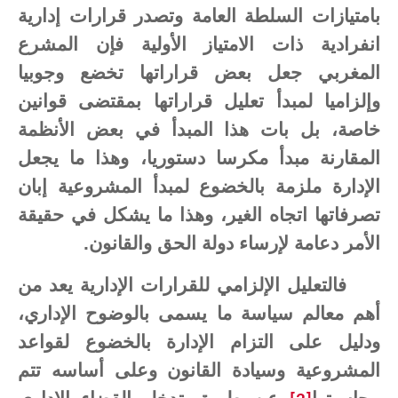
بامتيازات السلطة العامة وتصدر قرارات إدارية
انفرادية ذات الامتياز الأولية فإن المشرع
المغربي جعل بعض قراراتها تخضع وجوبيا
وإلزاميا لمبدأ تعليل قراراتها بمقتضى قوانين
خاصة، بل بات هذا المبدأ في بعض الأنظمة
المقارنة مبدأ مكرسا دستوريا، وهذا ما يجعل
الإدارة ملزمة بالخضوع لمبدأ المشروعية إبان
تصرفاتها اتجاه الغير، وهذا ما يشكل في حقيقة
الأمر دعامة لإرساء دولة الحق والقانون.
فالتعليل الإلزامي للقرارات الإدارية يعد من
أهم معالم سياسة ما يسمى بالوضوح الإداري،
ودليل على التزام الإدارة بالخضوع لقواعد
المشروعية وسيادة القانون وعلى أساسه تتم