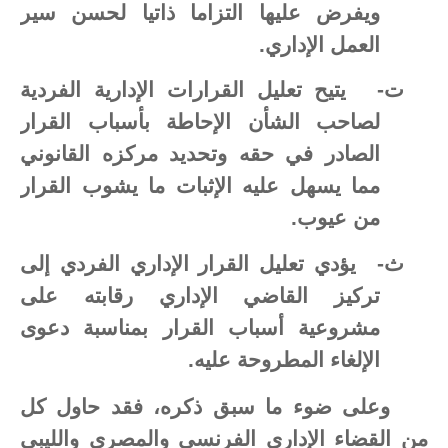
ويفرض عليها التزاما ذاتيا لحسن سير
العمل الإداري.
ت‌-
يتيح تعليل القرارات الإدارية الفردية
لصاحب الشأن الإحاطة بأسباب القرار
الصادر في حقه وتحديد مركزه القانوني
مما يسهل عليه الإثبات ما يشوب القرار
من عيوب.
ث‌-
يؤدي تعليل القرار الإداري الفردي إلى
تركيز القاضي الإداري رقابته على
مشروعية أسباب القرار بمناسبة دعوى
الإلغاء المطروحة عليه.
وعلى ضوء ما سبق ذكره، فقد حاول كل
من القضاء الإداري الفرنسي والمصري والليبي