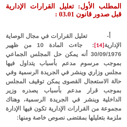
المطلب الأول: تعليل القرارات الإدارية
قبل صدور قانون 03.01 :
أ‌-
تعليل القرارات في مجال الوصاية
الإدارية
:
جاءت المادة 10 من ظهير
[14]
30/09/1976 أنه يمكن حل المجلس الجماعي
بموجب مرسوم مدعم بأسباب يتداول فيها
مجلس وزاري وينشر في الجريدة الرسمية وفي
حالة الاستعجال القصوى يمكن توقيف المجلس
بموجب قرار مدعم بأسباب يصدره وزير
الداخلية وينشر في الجريدة الرسمية، وهناك
مجموعة من القرارات الإدارية تكون فيها الإدارة
ملزمة بتعليلها بمقتضى نصوص خاصة ومنها: