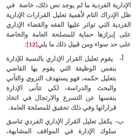
الإدارية الفردية ما لم يوجد نص ذلك، خاصة
في
ظل الإدراك التام لأهمية تعليل القرارات الإدارية
الفردية التي تواتر عليها الفقه والقضاء الإداري
على إبرازها حماية للمصلحة العامة والخاصة
على حد سواء ومن قبيل ذلك ما يلي
:
[12]
أ‌-
يقوم تعليل القرار الإداري بالنسبة للإدارة
بنفس الوظيفة التي يقوم بها القاضي
بتعليل حكمه، فهو يستهدف التروي والتأني
والبحث والدراسة، لكي تتأنى الإدارة
بنفسها عن التسرع والارتجال في اتخاذ
قراراتها وفي ذلك تحقيق للمصلحة العامة.
ب‌-
يكفل تعليل القرار الإداري الفردي تناسق
سلوك الإدارة في المواقف المشابهة،