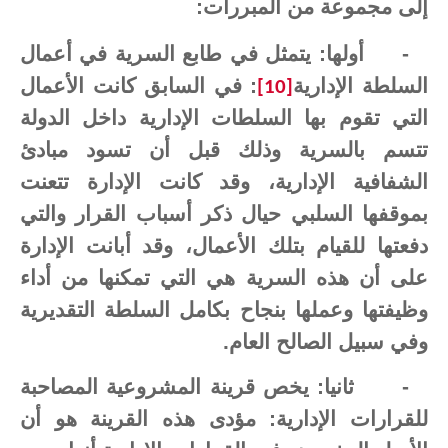
إلى مجموعة من المبررات:
-
أولها: يتمثل في طابع السرية في أعمال
السلطة الإدارية
: في السابق كانت الأعمال
[10]
التي تقوم بها السلطات الإدارية داخل الدولة
تتسم بالسرية وذلك قبل أن تسود مبادئ
الشفافية الإدارية، وقد كانت الإدارة تتعنت
بموقفها السلبي حيال ذكر أسباب القرار والتي
دفعتها للقيام بتلك الأعمال، وقد أبانت الإدارة
على أن هذه السرية هي التي تمكنها من أداء
وظيفتها وعملها بنجاح بكامل السلطة التقديرية
وفي سبيل الصالح العام.
-
ثانيا: يخص قرينة المشروعية المصاحبة
للقرارات الإدارية: مؤدى هذه القرينة هو أن