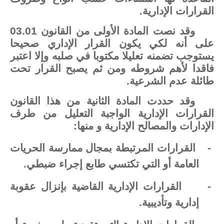
القرارات الإدارية.
وقد نصت المادة الأولى من القانون 03.01
على أنه لكي يكون القرار الإداري صحيحا
يستوجب تضمنه تعليلا مكتوبا في صلبه وإلا اعتبر
فاقدا لأهم شروطه ومن ثم يصبح القرار تحت
طائلة عدم الشرعية.
وقد حددت المادة الثانية من هذا القانون
القرارات الإدارية الواجبة التعليل من طرف
الإدارات والمصالح الإدارية و منها:
-
القرارات المرتبطة بمجال ممارسة الحريات
العامة أو التي تكتسي طابع إجراء ضبطي.
-
القرارات الإدارية القاضية بإنزال عقوبة
إدارية وتأديبية.