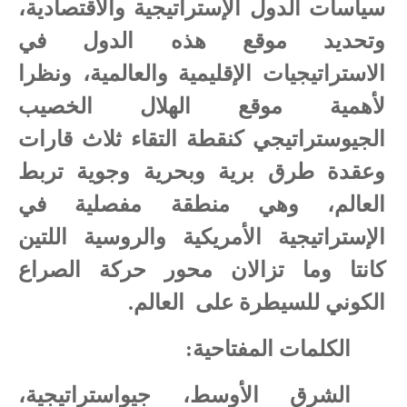
سياسات الدول الإستراتيجية والاقتصادية،
وتحديد موقع هذه الدول في
الاستراتيجيات الإقليمية والعالمية، ونظرا
لأهمية موقع الهلال الخصيب
الجيوستراتيجي كنقطة التقاء ثلاث قارات
وعقدة طرق برية وبحرية وجوية تربط
العالم، وهي منطقة مفصلية في
الإستراتيجية الأمريكية والروسية اللتين
كانتا وما تزالان محور حركة الصراع
الكوني للسيطرة على
العالم.
الكلمات المفتاحية:
الشرق الأوسط، جيواستراتيجية،