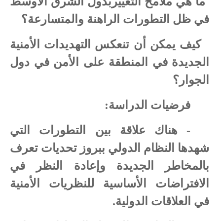
ما هي ملامح التغييربدول الشرق الأوسط
في ظل التطورات الراهنة والمتسارعة؟
كيف يمكن أن تنعكس التهديدات الأمنية
الجديدة في المنطقة على الأمن في دول
الجوار؟
فرضيات الدراسة:
- هناك علاقة بين التطورات التي
شهدها النظام الدولي ببروز تحديات تعرف
بالمخاطر الجديدة وإعادة النظر في
الافتراضات الأساسية للنظريات الأمنية
في العلاقات الدولية.