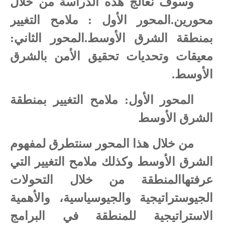
وسوف نعالج هذه الدراسة من خلال
محورين.المحور الأول : ملامح التغيير
بمنطقة الشرق الأوسط
.
المحور الثاني:
معيقات وتحديات تحقيق الأمن بالشرق
الأوسط
.
المحور الأول: ملامح التغيير بمنطقة
الشرق الأوسط
من خلال هذا المحور سنتطرق لمفهوم
الشرق الأوسط وكذلك ملامح التغيير التي
عرفتهاالمنطقة من خلال التحولات
الجيوستراتيجية والجيوسياسية، والأهمية
الاستراتيجية للمنطقة في البرامج