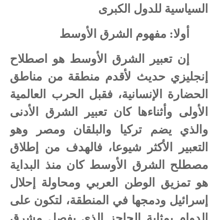
السياسية للدول الكبرى
أولا: مفهوم الشرق الأوسط
إن تعبير الشرق الأوسط هو اصطلاح
إنجليزي حديث لأقدم منطقة من مناطق
الحضارة الإنسانية، فقبل الحرب العالمية
الأولى وأثناءها كان تعبير الشرق الأدنى
والذي يضم تركيا والبلقان ومصر وهو
التعبير الأكثر شيوعا، فالهدف من إطلاق
مصطلح الشرق الأوسط كان منذ البداية
هو تمزيق الوطن العربي ومحاولة إحلال
إسرائيل ودمجها في المنطقة، لتكون على
الدوام بمثابة الحاجز الذي يفصل مشرق