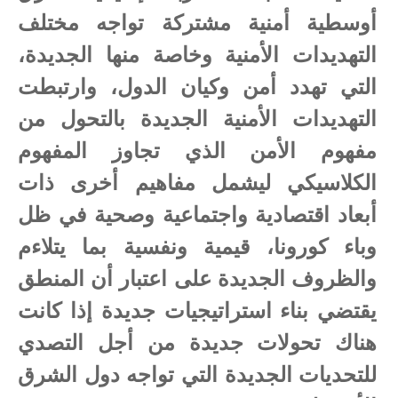
أوسطية أمنية مشتركة تواجه مختلف
التهديدات الأمنية وخاصة منها الجديدة،
التي تهدد أمن وكيان الدول، وارتبطت
التهديدات الأمنية الجديدة بالتحول من
مفهوم الأمن الذي تجاوز المفهوم
الكلاسيكي ليشمل مفاهيم أخرى ذات
أبعاد اقتصادية واجتماعية وصحية في ظل
وباء كورونا، قيمية ونفسية بما يتلاءم
والظروف الجديدة على اعتبار أن المنطق
يقتضي بناء استراتيجيات جديدة إذا كانت
هناك تحولات جديدة من أجل التصدي
للتحديات الجديدة التي تواجه دول الشرق