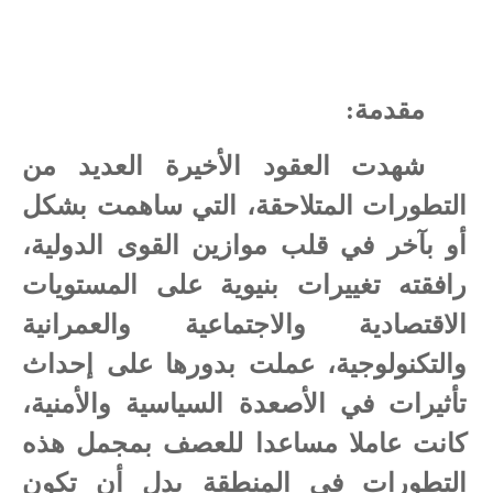
مقدمة:
شهدت العقود الأخيرة العديد من
التطورات المتلاحقة، التي ساهمت بشكل
أو بآخر في قلب موازين القوى الدولية،
رافقته تغييرات بنيوية على المستويات
الاقتصادية والاجتماعية والعمرانية
والتكنولوجية، عملت بدورها على إحداث
تأثيرات في الأصعدة السياسية والأمنية،
كانت عاملا مساعدا للعصف بمجمل هذه
التطورات في المنطقة بدل أن تكون