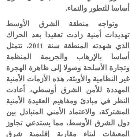
أساسا للتطور والنماء.
وتواجه منطقة الشرق الأوسط
تهديدات أمنية زادت تعقيدا بعد الحراك
الذي شهدته المنطقة سنة 2011، تتمثل
أساسا بالإرهاب والجريمة المنظمة
وتجارة الأسلحة وصولا إلى ظاهرة الهجرة
غير النظامية والأوبئة، هذه الأزمات الأمنية
المهددة للأمن الشرق أوسطي، أعادت
النظر في مبادئ ومفاهيم العقيدة الأمنية
المشتركة، والاعتماد الأمني المتبادل بين
دول الشرق الأوسط، مما يستدعي تجاوز
المعيقات لبناء مقاربة إقليمية شرق