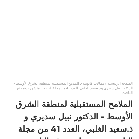
الصفحة الرئيسية
مقالات قانونية
الملامح المستقبلية لمنطقة الشرق الأوسط -
الدكتور نبيل سديري و ذ.سعيد الغلبي، العدد 41 من مجلة الباحث، منشورات موقع
الباحث
الملامح المستقبلية لمنطقة الشرق
الأوسط - الدكتور نبيل سديري و
ذ.سعيد الغلبي، العدد 41 من مجلة