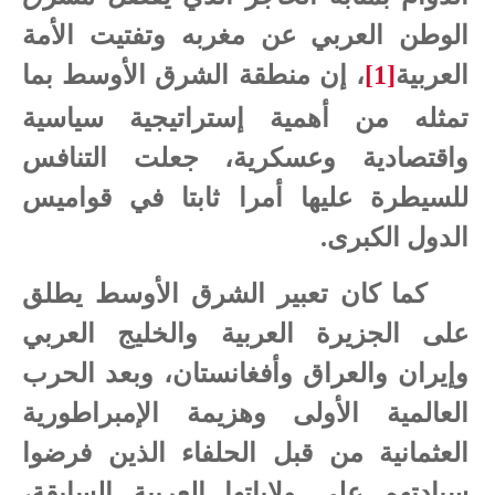
الوطن العربي عن مغربه وتفتيت الأمة
العربية
[1]
، إن منطقة الشرق الأوسط بما
تمثله من أهمية إستراتيجية سياسية
واقتصادية وعسكرية، جعلت التنافس
للسيطرة عليها أمرا ثابتا في قواميس
الدول الكبرى.
كما كان تعبير الشرق الأوسط يطلق
على الجزيرة العربية والخليج العربي
وإيران والعراق وأفغانستان، وبعد الحرب
العالمية الأولى وهزيمة الإمبراطورية
العثمانية من قبل الحلفاء الذين فرضوا
سيادتهم على ولاياتها العربية السابقة،