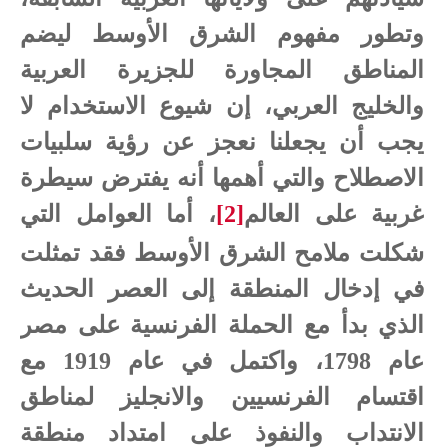
وتطور مفهوم الشرق الأوسط ليضم
المناطق المجاورة للجزيرة العربية
والخليج العربي، إن شيوع الاستخدام لا
يجب أن يجعلنا نعجز عن رؤية سلبيات
الاصطلاح والتي أهمها أنه يفترض سيطرة
غربية على العالم
[2]
، أما العوامل التي
شكلت ملامح الشرق الأوسط فقد تمثلت
في إدخال المنطقة إلى العصر الحديث
الذي بدأ مع الحملة الفرنسية على مصر
عام 1798، واكتمل في عام 1919 مع
اقتسام الفرنسيين والانجليز لمناطق
الانتداب والنفوذ على امتداد منطقة