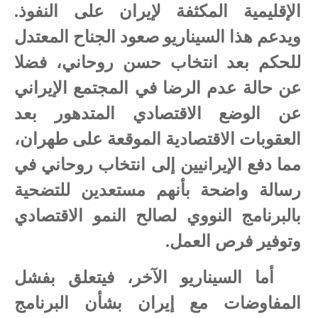
الإقليمية المكثفة لإيران على النفوذ.
ويدعم هذا السيناريو صعود الجناح المعتدل
للحكم بعد انتخاب حسن روحاني، فضلا
عن حالة عدم الرضا في المجتمع الإيراني
عن الوضع الاقتصادي المتدهور بعد
العقوبات الاقتصادية الموقعة على طهران،
مما دفع الإيرانيين إلى انتخاب روحاني في
رسالة واضحة بأنهم مستعدين للتضحية
بالبرنامج النووي لصالح النمو الاقتصادي
وتوفير فرص العمل.
أما السيناريو الآخر، فيتعلق بفشل
المفاوضات مع إيران بشأن البرنامج