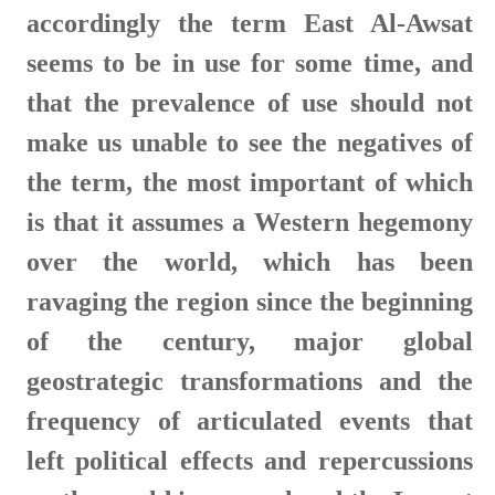
accordingly the term East Al-Awsat
seems to be in use for some time, and
that the prevalence of use should not
make us unable to see the negatives of
the term, the most important of which
is that it assumes a Western hegemony
over the world, which has been
ravaging the region since the beginning
of the century, major global
geostrategic transformations and the
frequency of articulated events that
left political effects and repercussions