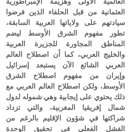
العالمية الأولى وهزيمة الإمبراطورية
العثمانية من قبل الحلفاء الذين فرضوا
سيادتهم على ولاياتها العربية السابقة،
تطور مفهوم الشرق الأوسط ليضم
المناطق المجاورة للجزيرة العربية
والخليج العربي، كما أن اصطلاح العالم
العربي الشائع الآن يستبعد إسرائيل
وإيران من مفهوم اصطلاح الشرق
الأوسط، ولكن اصطلاح العالم العربي مع
ذلك يحتوي على إيجابية وهي شموله لدول
شمال إفريقيا المغربية، والتي تزداد
شراكتها في شؤون الإقليم بالرغم من
الفشل الفعلي في تحقيق الوحدة