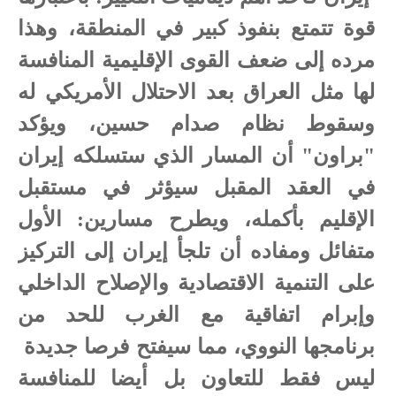
قوة تتمتع بنفوذ كبير في المنطقة، وهذا
مرده إلى ضعف القوى الإقليمية المنافسة
لها مثل العراق بعد الاحتلال الأمريكي له
وسقوط نظام صدام حسين، ويؤكد
"براون" أن المسار الذي ستسلكه إيران
في العقد المقبل سيؤثر في مستقبل
الإقليم بأكمله، ويطرح مسارين: الأول
متفائل ومفاده أن تلجأ إيران إلى التركيز
على التنمية الاقتصادية والإصلاح الداخلي
وإبرام اتفاقية مع الغرب للحد من
برنامجها النووي، مما سيفتح فرصا جديدة
ليس فقط للتعاون بل أيضا للمنافسة