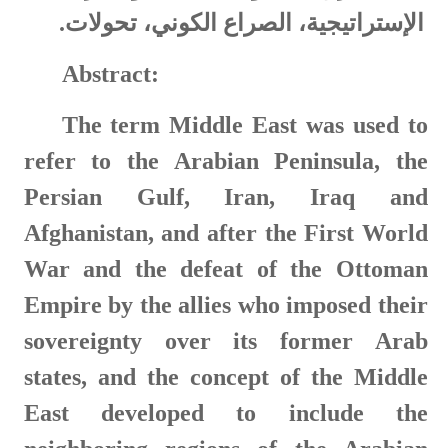
الإستراتيجية، الصراع الكوني، تحولات.
Abstract
:
The term Middle East was used to
refer to the Arabian Peninsula, the
Persian Gulf, Iran, Iraq and
Afghanistan, and after the First World
War and the defeat of the Ottoman
Empire by the allies who imposed their
sovereignty over its former Arab
states, and the concept of the Middle
East developed to include the