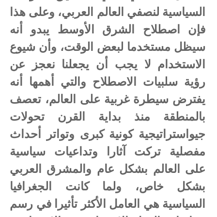
السياسية لنصفي العالم العربي، وعلى هذا
فإن اصطلاح الشرق الأوسط يبدو أنه
سيظل مستخدما لبعض الوقت، وأن شيوع
الاستخدام لا يجب أن يجعلنا نعجز عن
رؤية سلبيات الاصطلاح والتي أهمها أنه
يفترض سيطرة غربية على العالم، تعصف
بالمنطقة منذ بداية القرن تحولات
جيواستراتيجية كونية كبرى وتواتر أحداث
مفصلية تركت آثارا وتداعيات سياسية
على العالم بشكل عام والمشرق العربي
بشكل خاص، ولما كانت الجغرافيا
السياسية هي العامل الأكثر تأثيرا في رسم