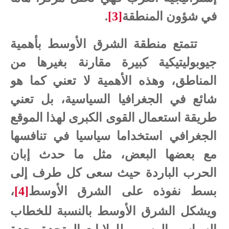
في شؤون المنطقة
[3]
.
تتمتع منطقة الشرق الأوسط بأهمية
جيوبوليتيكية كبيرة مقارنة بغيرها من
المناطق، وهذه الأهمية لا تعني كما هو
شائع في الجغرافيا السياسية، بل تعني
طريقة استعمال القوى الكبرى لهذا الموقع
الجغرافي استخداما سياسيا في تنافسها
مع بعضها البعض، مثل ما حدث إبان
الحرب الباردة حيث سعى كل طرف إلى
بسط نفوذه على الشرق الأوسط
[4]
،
ويشكل الشرق الأوسط بالنسبة للخطاب