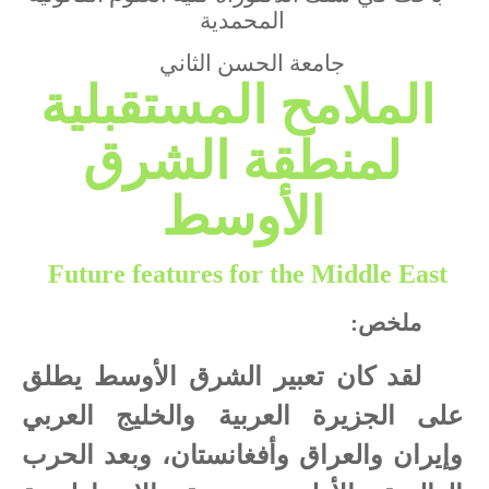
المحمدية
جامعة الحسن الثاني
الملامح المستقبلية
لمنطقة الشرق
الأوسط
Future features for the Middle East
ملخص:
لقد كان تعبير الشرق الأوسط يطلق
على الجزيرة العربية والخليج العربي
وإيران والعراق وأفغانستان، وبعد الحرب