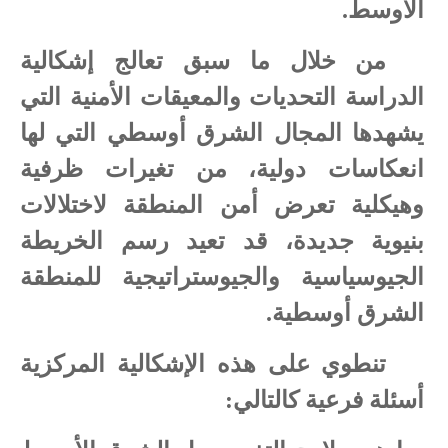
الأوسط.
من خلال ما سبق تعالج إشكالية
الدراسة التحديات والمعيقات الأمنية التي
يشهدها المجال الشرق أوسطي التي لها
انعكاسات دولية، من تغيرات ظرفية
وهيكلية تعرض أمن المنطقة لاختلالات
بنيوية جديدة، قد تعيد رسم الخريطة
الجيوسياسية والجيوستراتيجية للمنطقة
الشرق أوسطية.
تنطوي على هذه الإشكالية المركزية
أسئلة فرعية كالتالي: