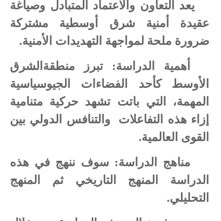
يعد التعاون والاعتماد المتبادل وصياغة
عقيدة أمنية شرق أوسطية مشتركة
ضرورة ملحة لمواجهة التهديدات الأمنية.
أهمية الدراسة: تبرز منطقةالشرق
الأوسط كأحد الفضاءات الجيوسياسية
المهمة، التي باتت تشهد حركية متنامية
إزاء هذه التفاعلات
والتنافس الدولي بين
القوى العالمية.
مناهج الدراسة: سوف ننهج في هذه
الدراسة المنهج التاريخي ثم المنهج
التحليلي.