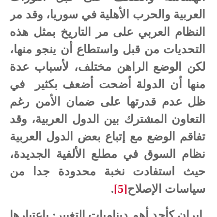
العربية والحرب الأهلية في سوريا، وقد مر
النظام العربي على مر التاريخ بمثل هذه
التحديات من قبل واستطاع أن ينجو منها،
لكن الوضع الراهن مختلف، لأسباب عدة
منها أن الدولة أضحت أضعف بكثير
في
ظل عدم قدرتها على ضمان الأمن رغم
التعاون المشترك بين الدول العربية، وقد
تفاقم الوضع مع إتباع بعض الدول العربية
نظام السوق في مطلع الألفية الجديدة،
حيث استفادت نخبة محدودة جدا من
سياسات الإصلاح
[5]
.
2
إيران كأحد أهم ديناميات التغيير: باعتبارها