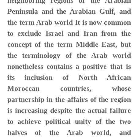
neighboring regions of the Arabian
Peninsula and the Arabian Gulf, and
the term Arab world It is now common
to exclude Israel and Iran from the
concept of the term Middle East, but
the terminology of the Arab world
nonetheless contains a positive that is
its inclusion of North African
Moroccan countries, whose
partnership in the affairs of the region
is increasing despite the actual failure
to achieve political unity of the two
halves of the Arab world, and