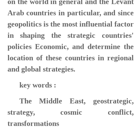
on the world in general and the Levant
Arab countries in particular, and since
geopolitics is the most influential factor
in shaping the strategic countries'
policies Economic, and determine the
location of these countries in regional
and global strategies
.
key words :
The Middle East, geostrategic,
strategy, cosmic conflict,
transformations