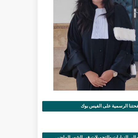
تنا الرسمية على الفيس بوك
الي الزيارات والتحميلات في الشهر الماضي