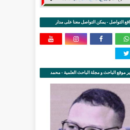
قع التواصل - يمكن التواصل معنا على مدار
اعة
ر موقع الباحث و مجلة الباحث العلمية - محمد
قاسمي