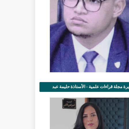
رة مجلة قراءات علمية - الأستاذة حليمة عبد
مى