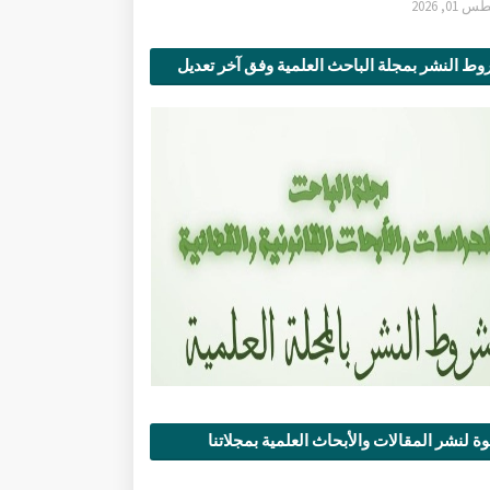
0, 2026
ط النشر بمجلة الباحث العلمية وفق آخر تعديل
ة لنشر المقالات والأبحاث العلمية بمجلاتنا