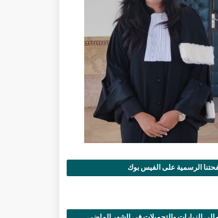
تنا الرسمية على الفيس بوك
الي الزيارات والتحميلات في الشهر الماضي