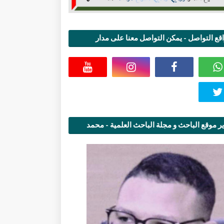
قع التواصل - يمكن التواصل معنا على مدار
اعة
ر موقع الباحث و مجلة الباحث العلمية - محمد
قاسمي