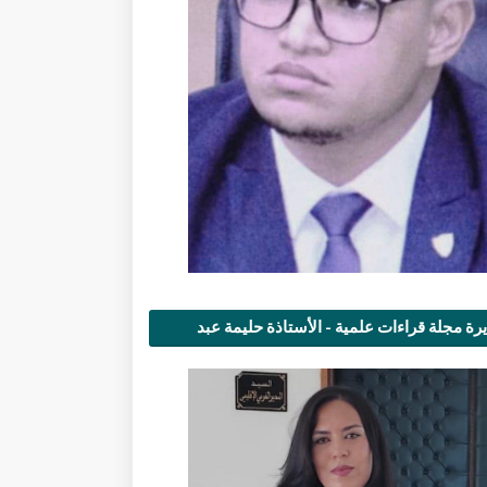
رة مجلة قراءات علمية - الأستاذة حليمة عبد
مى