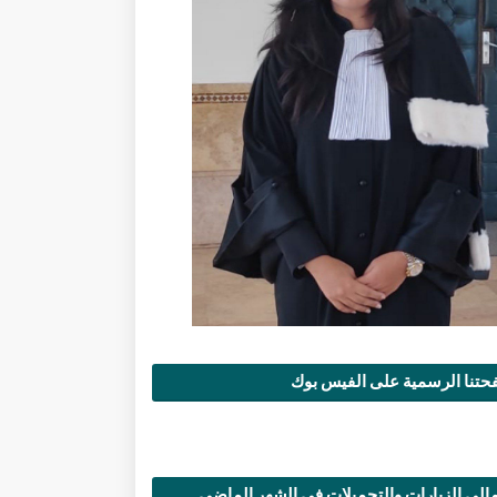
تنا الرسمية على الفيس بوك
الي الزيارات والتحميلات في الشهر الماضي