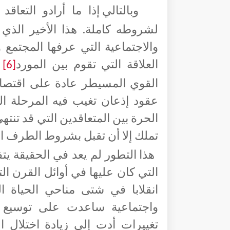
وبالتالي إذا ما أرادو التع
لشروطه كاملة. هذا الأخير الذي 
والاجتماعية التي عرفها المجتمع 
العلاقة التي تقوم بين المورد
و
[6]
القوي المسيطر عادة على اقتصا
عقود إذعان تغيب فيه المرحلة ا
الحرة بين المتعاقدين التي قد تنتهي
تملك إلا أن تقبل بشروط الطرف ا
هذا التطور لم يعد في الحقيقة يت
التي كان عليها في أوائل القرن ا
انقلابا في شتى مناحي الحياة ا
واجتماعية ساعدت على توسيع ال
تغييرات أدت إلى زيادة اختلال 