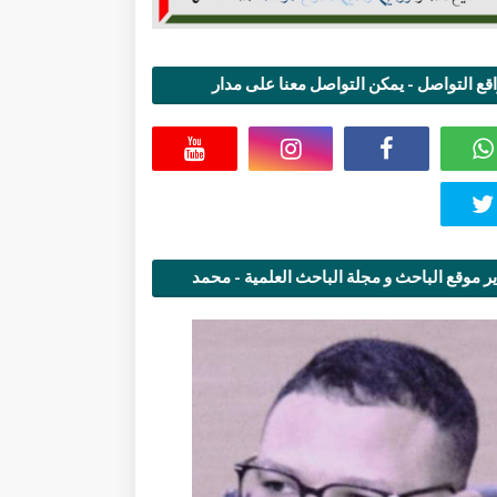
قع التواصل - يمكن التواصل معنا على مدار
اعة
ر موقع الباحث و مجلة الباحث العلمية - محمد
قاسمي