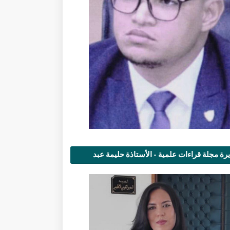
رة مجلة قراءات علمية - الأستاذة حليمة عبد
مى