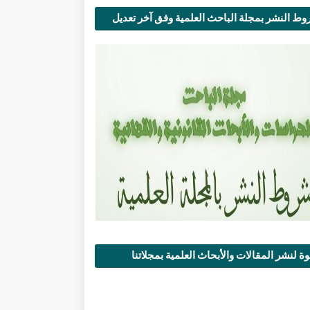
ط النشر بمجلة الباحث العلمية وفق آخر تعديل
ة لنشر المقالات والأبحاث العلمية بمجلاتنا