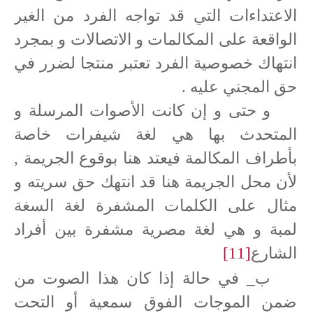
الاعتداءات التي قد تواجه الفرد من الغير
الواقعة على المكالمات و الاتصالات و بمجرد
انتهاك خصوصية الفرد تعتبر منتجا لضرر في
حق المجني عليه .
و حتى و إن كانت الأصوات المرسلة و
المتحدث بها هي لغة شيفرات خاصة
بأطراف المكالمة فيعتد هنا بوقوع الجريمة ,
لأن محل الجريمة هنا قد انتهك حق سريته و
مثال على الكلمات المشفرة لغة السغة
لمبة و هي لغة مصرية مشفرة بين أفراد
الشارع
[11]
ب_ في حالة إذا كان هذا الصوت من
ضمن الموجات الفوق سمعية أو التحت