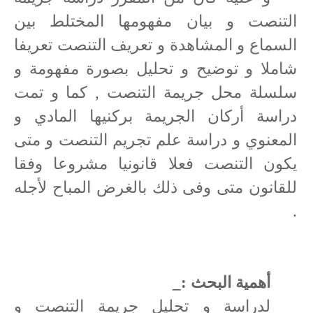
التنصت و بيان مفهومها المختلط بين
السماع و المشاهدة و تعريف التنصت تعريفا
شاملا و توضيح و تحليل بصورة مفهومة و
سلسلة محل جريمة التنصت , كما و تمت
دراسة أركان الجريمة بركنيها المادي و
المعنوي و دراسة علم تجريم التنصت و متى
يكون التنصت فعلا قانونيا مشروعا وفقا
للقانون متى وفى ذلك بالغرض المباح لأجله
.
أهمية البحث :_
لدراسة و تحليل جريمة التنصت و