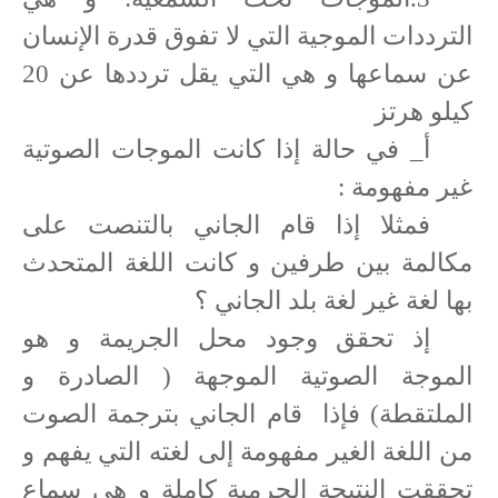
الترددات الموجية التي لا تفوق قدرة الإنسان
عن سماعها و هي التي يقل ترددها عن 20
كيلو هرتز
أ_ في حالة إذا كانت الموجات الصوتية
غير مفهومة :
فمثلا إذا قام الجاني بالتنصت على
مكالمة بين طرفين و كانت اللغة المتحدث
بها لغة غير لغة بلد الجاني ؟
إذ تحقق وجود محل الجريمة و هو
الموجة الصوتية الموجهة ( الصادرة و
الملتقطة) فإذا
قام الجاني بترجمة الصوت
من اللغة الغير مفهومة إلى لغته التي يفهم و
تحققت النتيجة الجرمية كاملة و هي سماع