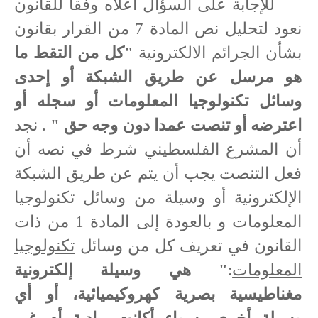
للإجابة على السؤال أعلاه وفقا للقانون
نعود لتحليل نص المادة 7 من القرار بقانون
بشأن الجرائم الالكترونية
"كل من التقط ما
هو مرسل عن طريق الشبكة أو إحدى
وسائل تكنولوجيا المعلومات أو سجله أو
اعترضه أو تنصت عمدا دون وجه حق "
. نجد
أن المشرع الفلسطيني شرط في نصه أن
فعل التنصت يجب أن يتم عن طريق الشبكة
الإلكترونية أو وسيلة من وسائل تكنولوجيا
المعلومات و بالعودة إلى المادة 1 من ذات
القانون في تعريف كل من وسائل
تكنولوجيا
المعلومات
:
" هي وسيلة إلكترونية
مغناطيسية بصرية كهروكيميائية، أو أي