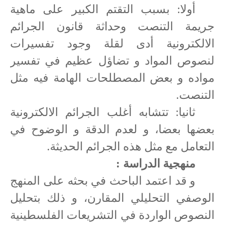
أولا: بسبب التقتم الكبير على ماهية
جريمة التنصت وحداثة قانون الجرائم
الالكترونية أدى لقلة وجود تفسيرات
لنصوص المواد و تضاؤل عظيم في تفسير
مواده و بعض المصطلحات الهامة فيه مثل
التنصت.
ثانيا: تتشابه أغلب الجرائم الالكترونية
بعضها بعضا، و لعدم الدقة و الوضوح في
التعامل مع مثل هذه الجرائم الحديثة.
منهجية الدراسة :
و قد اعتمد الباحث في بحثه على المنهج
الوصفي التحليلي المقارن، و ذلك بتحليل
النصوص الواردة في التشريعات الفلسطينية