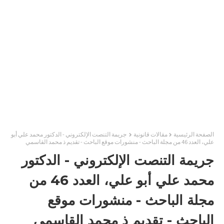
الصفحة الرئيسية
مقالات قانونية
جريمة التنصت الإلكتروني - الدكتور محمد علي أبو
علي، العدد 46 من مجلة الباحث - منشورات موقع الباحث - تقديم ذ محمد القاسمي
جريمة التنصت الإلكتروني - الدكتور
محمد علي أبو علي، العدد 46 من
مجلة الباحث - منشورات موقع
الباحث - تقديم ذ محمد القاسمي