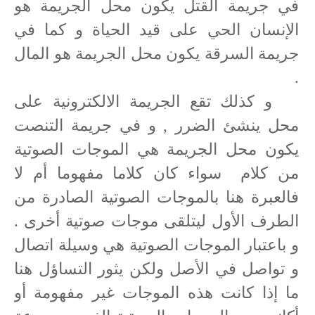
في جريمة القتل يكون محل الجريمة هو
الإنسان الحي على قيد الحياة و كما في
جريمة السرقة يكون محل الجريمة هو المال
.
و كذلك تقع الجريمة الالكترونية على
محل ينشئ الضرر , و في جريمة التنصت
يكون محل الجريمة هي الموجات الصوتية
من كلام
سواء كان كلاما مفهوما أم لا
فالعبرة هنا بالموجات الصوتية الصادرة من
الطرف الأول ليتلقى موجات صوتية أخرى .
و باعتبار الموجات الصوتية هي وسيلة اتصال
و تواصل في الأصل ولكن يثور التساؤل هنا
ما إذا كانت هذه الموجات غير مفهومة أو