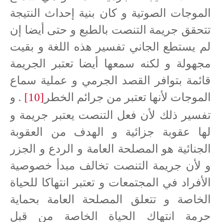
الموجات الصوتية و كان بنية إحداث النتيجة
تتحقق جريمة التنصت بالطبع و حتى أيضا إن
لم يستطع الجاني تفسير هذه اللغة و بقيت
مجهولة و لكنه سمعها أيضا تعتبر الجريمة
قائمة بتوافر القصد الجرمي و عملية سماع
الموجات لأنها تعتبر من جرائم الخطر
[10]
. و
تفسير ذلك لأن فعل التنصت يعتبر جريمة و
لها عقوبة جزائية و الهدف من العقوبة
الجنائية هو المصلحة العامة و الردع و الجزر
و لأن جريمة التنصت تخالف مبدأ خصوصية
الأفراد في المجتمعات و تعتبر انتهاكا للحياة
الخاصة و تتعلق المصلحة العامة بحماية
حرمة انتهاك الحياة الخاصة من قبل