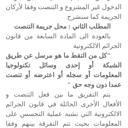
الدخول غير المشروع و التنصت وفقا لأركان
الجريمة كما سنشرح
المطلب الثاني : محل جريمة التنصت
بالعودة الى المادة السابعة من قانون
الجرائم الالكترونية
"كل من التقط ما هو مرسل عن طريق
الشبكة أو إحدى وسائل تكنولوجيا
المعلومات أو سجله أو اعترضه أو تنصت
عمدا دون وجه حق "
يتم التفريق ما بين فعل التنصت و
الأفعال الأخرى الحائلة في قانون الجرائم
الالكترونية التي تشبه عملية التجسس على
المعلومات بحيث تتم التفرقة بينهم وفقا