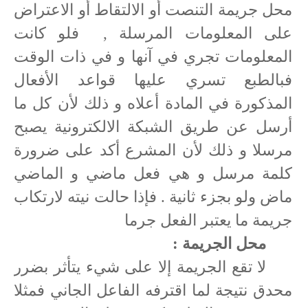
محل جريمة التنصت أو الالتقاط أو الاعتراض
على المعلومات المرسلة ,
فلو كانت
المعلومات تجري في آنها و في ذات الوقت
فبالطبع تسري عليها قواعد الأفعال
المذكورة في المادة أعلاه و ذلك لأن كل ما
أرسل عن طريق الشبكة الالكترونية يصبح
مرسلا و ذلك لأن المشرع أكد على ضرورة
كلمة مرسل و هي فعل ماضي و الماضي
ماض ولو بجزء ثانية . فإذا حالت نيته لارتكاب
جريمة ما يعتبر الفعل جرما
محل الجريمة :
لا تقع الجريمة إلا على شيء يتأثر بضرر
محدق نتيجة لما اقترفه الفاعل الجاني فمثلا