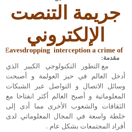
جريمة التنصت
الإلكتروني
Eavesdropping
interception
a crime of
مقدمة:
مع التطور التكنولوجي الكبير الذي
أدخل العالم في حيز العولمة و أصبحت
وسائل الاتصال و التواصل عبر الشبكات
المعلوماتية و أصبح العالم أكثر انفتاحا مع
الثقافات والشعوب الأخرى مما أدى إلى
خلطة واسعة في المجال المعلوماتي لدى
أفراد المجتمعات بشكل عام .