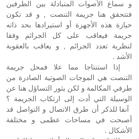
و سماع الأصوات المتبادلة بين الطرفين
فتتحقق هنا جريمة التنصت , و قد تكون
حيازة هذه الأجهزة أو استيرادها بحد ذاته
جريمة فيعاقب على كل الجرائم وفقا
لنظرية تعدد الجرائم , و يعاقب بالعقوبة
الأشد .
إذا استنتاجا مما علا فمحل جريمة
التنصت هي الموجات الصوتية الصادرة من
طرفي المكالمة و لكن يثور التساؤل هنا عن
الوسيلة التي أدت إلى ارتكاب الجريمة ؟
آنفا للذكر أن طرق الاتصال و التواصل قد
أصبحت في مساحات عظمى و مختلفة
الأشكال .