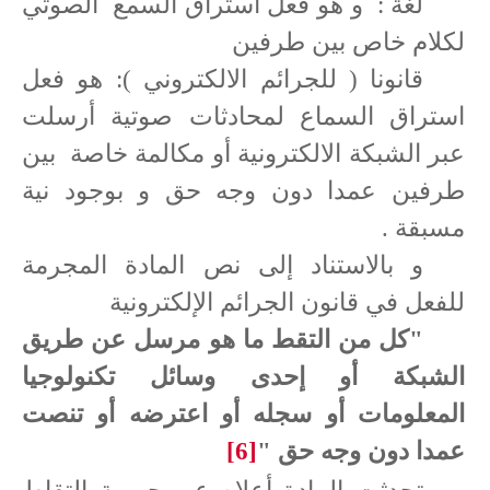
لغة :
و هو فعل استراق السمع
الصوتي
لكلام خاص بين طرفين
قانونا ( للجرائم الالكتروني ): هو فعل
استراق السماع لمحادثات صوتية أرسلت
عبر الشبكة الالكترونية أو مكالمة خاصة
بين
طرفين عمدا دون وجه حق و بوجود نية
مسبقة .
و بالاستناد إلى نص المادة المجرمة
للفعل في قانون الجرائم الإلكترونية
"كل من التقط ما هو مرسل عن طريق
الشبكة أو إحدى وسائل تكنولوجيا
المعلومات أو سجله أو اعترضه أو تنصت
عمدا دون وجه حق "
[6]