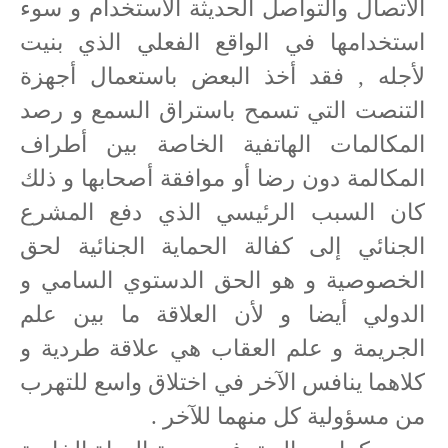
الاتصال والتواصل الحديثة الاستخدام و سوء
استخدامها في الواقع الفعلي الذي بنيت
لأجله , فقد أخذ البعض باستعمال أجهزة
التنصت التي تسمح باستراق السمع و رصد
المكالمات الهاتفية الخاصة بين أطراف
المكالمة دون رضا أو موافقة أصحابها و ذلك
كان السبب الرئيسي الذي دفع المشرع
الجنائي إلى كفالة الحماية الجنائية لحق
الخصوصية و هو الحق الدستوي السامي و
الدولي أيضا و لأن العلاقة ما بين علم
الجريمة و علم العقاب هي علاقة طردية و
كلاهما ينافس الآخر في اختلاق واسع للتهرب
من مسؤولية كل منهما للآخر .