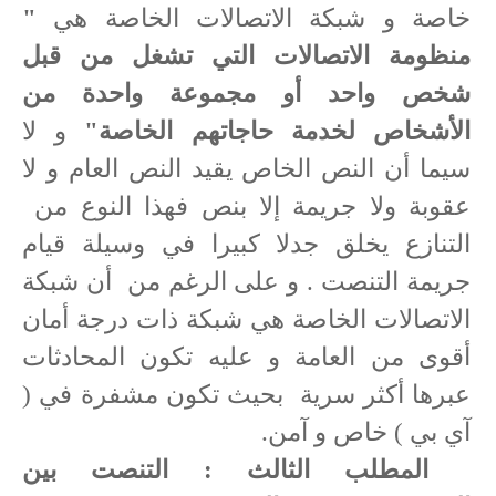
خاصة و شبكة الاتصالات الخاصة هي
"
منظومة الاتصالات التي تشغل من قبل
شخص واحد أو مجموعة واحدة من
الأشخاص لخدمة حاجاتهم الخاصة"
و لا
سيما أن النص الخاص يقيد النص العام و لا
عقوبة ولا جريمة إلا بنص فهذا النوع من
التنازع يخلق جدلا كبيرا في وسيلة قيام
جريمة التنصت . و على الرغم من
أن شبكة
الاتصالات الخاصة هي شبكة ذات درجة أمان
أقوى من العامة و عليه تكون المحادثات
عبرها أكثر سرية
بحيث تكون مشفرة في (
آي بي ) خاص و آمن.
المطلب الثالث : التنصت بين