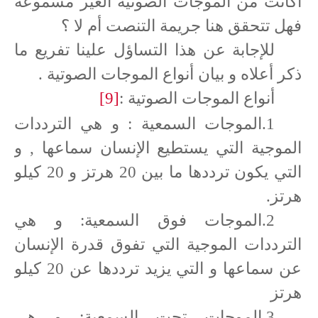
أكانت من الموجات الصوتية الغير مسموعة
فهل تتحقق هنا جريمة التنصت أم لا ؟
للإجابة عن هذا التساؤل علينا تفريع ما
ذكر أعلاه و بيان أنواع الموجات الصوتية .
أنواع الموجات الصوتية :
[9]
1.الموجات السمعية : و هي الترددات
الموجية التي يستطيع الإنسان سماعها , و
التي يكون ترددها ما بين 20 هرتز و 20 كيلو
هرتز.
2.الموجات فوق السمعية: و هي
الترددات الموجية التي تفوق قدرة الإنسان
عن سماعها و التي يزيد ترددها عن 20 كيلو
هرتز
3.الموجات تحت السمعية: و هي