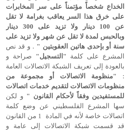
الخداع شخصاً مؤتمناً على سر المخابرات
على خرق هذا السر يعاقب بغرامة لا تقل
عن 100 دينار ولا تزيد على 300 دينار
وبالحبس لمدة لا تقل عن شهر ولا تزيد على
سنة أو بإحدى هاتين العقوبتين "
. و قد نص
المشرع على كلمة
"التسجيل"
صراحة و
بالعودة إلى تعريف الشبكة الاتصالات العامة
:
"منظومة الاتصالات أو مجموعة من
منظومات الاتصالات لتقديم خدمات اتصالات
للمستفيدين وفقاً لأحكام القانون "
و لكن
سها المشرع الفلسطيني عن وضع كلمة
اتصالات خاصة لأنه في المادة
1 من القانون
قد قسمت شبكة الاتصالات إلى عامة و