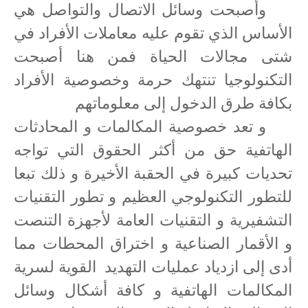
وأصبحت وسائل الاتصال والتواصل هي
الأساس الذي تقوم عليه معاملات الأفراد في
شتى مجالات الحياة فمن هنا أصبحت
التكنولوجيا تنتهك حرمة وخصوصية الأفراد
بكافة طرق الدخول إلى معلوماتهم
و تعد خصوصية المكالمات و المحادثات
الهاتفية حق من أكثر الحقوق التي تواجه
تحديات كبيرة في الحقبة الأخيرة و ذلك تبعا
للتطور التكنولوجي العظيم و تطور التقنيات
التشفيرية و التقنيات العامة لأجهزة التنصت
و الأقمار الصناعية و اختراق المحطات مما
أدى إلى ازدياد عمليات التهديد
القوية لسرية
المكالمات الهاتفية و كافة أشكال وسائل