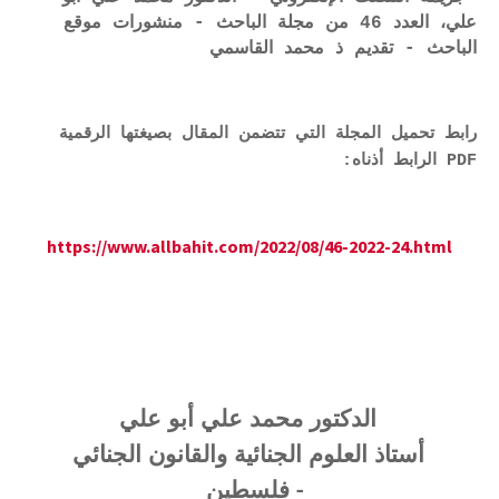
علي، العدد 46 من مجلة الباحث - منشورات موقع
الباحث - تقديم ذ محمد القاسمي
رابط تحميل المجلة التي تتضمن المقال بصيغتها الرقمية
PDF الرابط أذناه:
https://www.allbahit.com/2022/08/46-2022-24.html
الدكتور
محمد علي أبو علي
أستاذ العلوم الجنائية والقانون الجنائي
- فلسطين