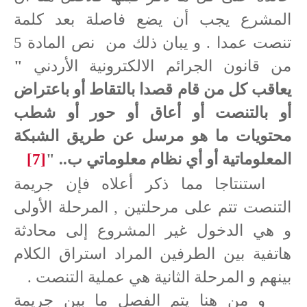
المشرع يجب أن يضع فاصلة بعد كلمة
تنصت عمدا . و يبان ذلك من
نص المادة 5
من قانون الجرائم الالكترونية الأردني
"
يعاقب كل من قام قصدا بالتقاط أو باعتراض
أو بالتنصت أو أعاق أو حور أو شطب
محتويات ما هو مرسل عن طريق الشبكة
المعلوماتية أو أي نظام معلوماتي ب.. "
[7]
استنتاجا مما ذكر أعلاه فإن جريمة
التنصت تتم على مرحلتين , المرحلة الأولى
و هي الدخول غير المشروع إلى محادثة
هاتفية بين الطرفين المراد استراق الكلام
بينهم و المرحلة الثانية هي عملية التنصت .
و من هنا يتم الفصل ما بين جريمة