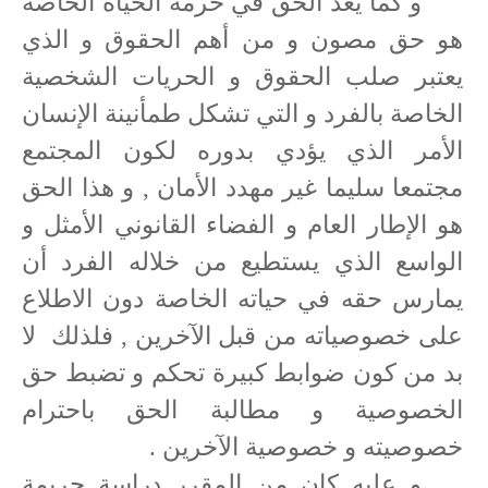
و كما يعد الحق في حرمة الحياة الخاصة
هو حق مصون و من أهم الحقوق و الذي
يعتبر صلب الحقوق و الحريات الشخصية
الخاصة بالفرد و التي تشكل طمأنينة الإنسان
الأمر الذي يؤدي بدوره لكون المجتمع
مجتمعا سليما غير مهدد الأمان , و هذا الحق
هو الإطار العام و الفضاء القانوني الأمثل و
الواسع الذي يستطيع من خلاله الفرد أن
يمارس حقه في حياته الخاصة دون الاطلاع
على خصوصياته من قبل الآخرين , فلذلك
لا
بد من كون ضوابط كبيرة تحكم و تضبط حق
الخصوصية و مطالبة الحق باحترام
خصوصيته و خصوصية الآخرين .
و عليه كان من المقرر دراسة جريمة