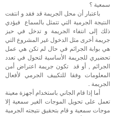
سمعية ؟
باعتبار أن محل الجريمة قد فقد و انتفت
النتيجة الجرمية التي تتمثل بالسماع
فيؤدي
ذلك إلى انتفاء الجريمة و تدخل في حيز
جريمة أخرى مثل الدخول غير المشروع التي
هي بوابة الجرائم في حال لم تكن هي عمل
تحضيري للجريمة الأساسية لتحول في تعدد
الجرائم , أو قد
تكون جريمة اعتراض أمن
المعلومات وفقا للتكييف الجرمي لأفعال
الجريمة .
أما إذا قام الجاني باستخدام أجهزة معينة
تعمل على تحويل الموجات الغير سمعية إلا
موجات سمعية و قام بتحقيق نتيجته الجرمية