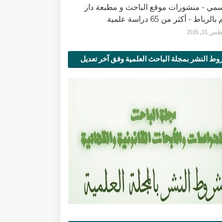
سمي - منشورات موقع الباحث و مطبعة دار
الرباط - أكثر من 65 دراسة علمية
0, 2026
ط النشر بمجلة الباحث العلمية وفق آخر تعديل