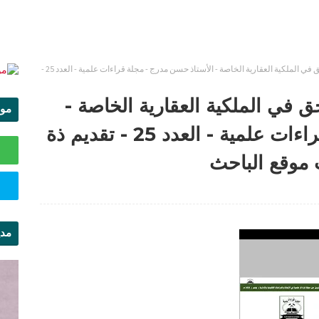
ارتفاقات المنع من البناء والحق في الملكية العقارية الخاصة - الأستاذ حسن مدرج - مجلة قراءات علمية - العدد 25 -
حق في الملكية العقارية الخاصة -
موا
الأستاذ حسن مدرج - مجلة قراءات علمية - العدد 25 - تقديم ذة
الس
 موقع الباحث
مدي
ال