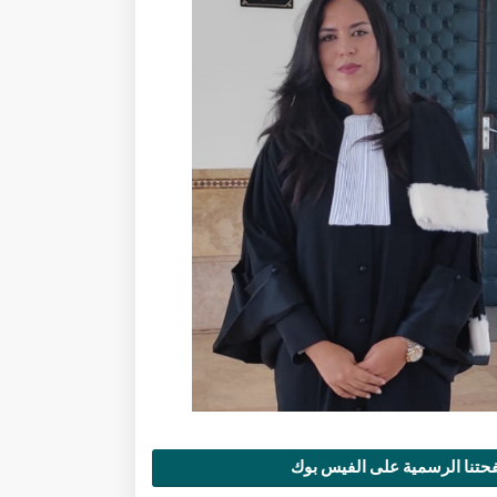
تنا الرسمية على الفيس بوك