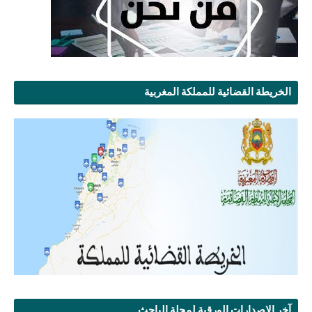
الخريطة القضائية للمملكة المغربية
آخر الإصدارات الورقية لمجلة الباحث