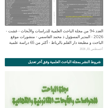
العدد 94 من مجلة الباحث العلمية للدراسات والأبحاث - غشت -
2026 - المدير المسؤول ذ محمد القاسمي - منشورات موقع
الباحث و مطبعة دار القلم بالرباط - أكثر من 65 دراسة علمية
أغسطس 01, 2026
شروط النشر بمجلة الباحث العلمية وفق آخر تعديل