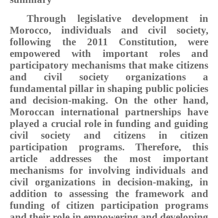
Through legislative development in
Morocco, individuals and civil society,
following the 2011 Constitution, were
empowered with important roles and
participatory mechanisms that make citizens
and civil society organizations a
fundamental pillar in shaping public policies
and decision-making. On the other hand,
Moroccan international partnerships have
played a crucial role in funding and guiding
civil society and citizens in citizen
participation programs. Therefore, this
article addresses the most important
mechanisms for involving individuals and
civil organizations in decision-making, in
addition to assessing the framework and
funding of citizen participation programs
and their role in empowering and developing