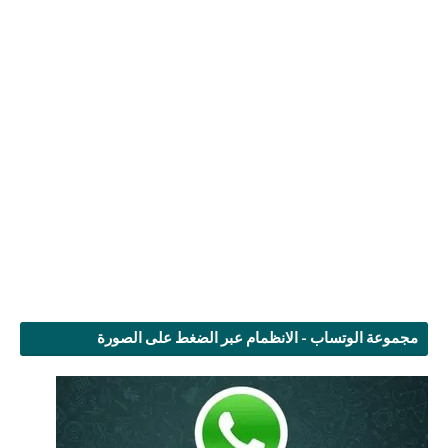
مجموعة الوتساب - الانظمام عبر الضغط على الصورة