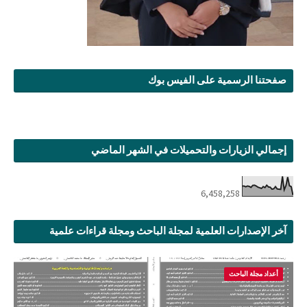
صفحتنا الرسمية على الفيس بوك
إجمالي الزيارات والتحميلات في الشهر الماضي
6,458,258
آخر الإصدارات العلمية لمجلة الباحث ومجلة قراءات علمية
أعداد مجلة الباحث