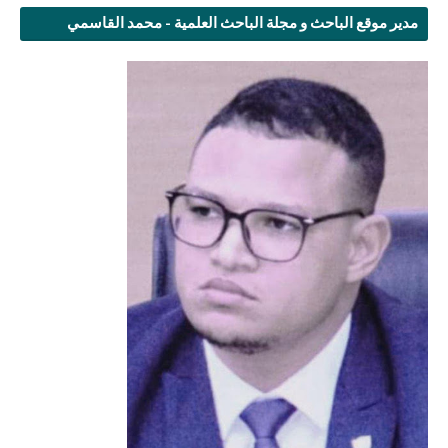
مدير موقع الباحث و مجلة الباحث العلمية - محمد القاسمي