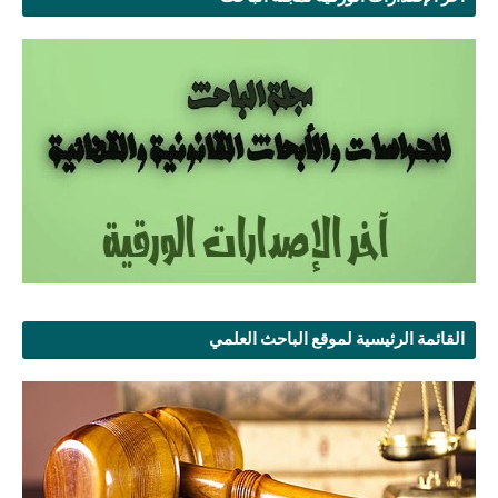
القائمة الرئيسية لموقع الباحث العلمي