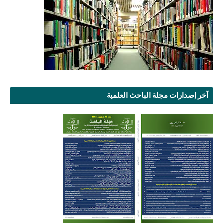
آخر إصدارات مجلة الباحث العلمية