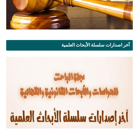
آخر اصدارات سلسلة الأبحاث العلمية