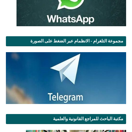
مجموعة التلغرام - الانظمام عبر الضغط على الصورة
مكتبة الباحث للمراجع القانونية والعلمية