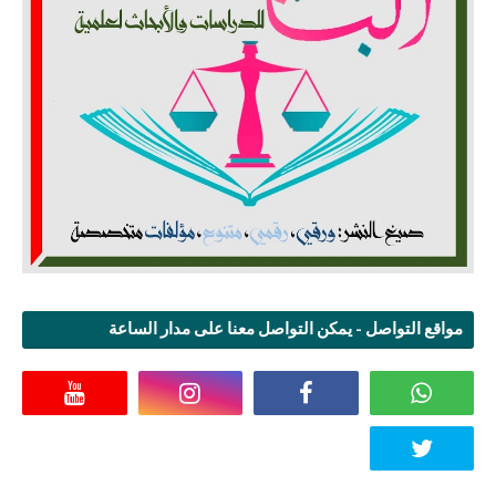
مواقع التواصل - يمكن التواصل معنا على مدار الساعة