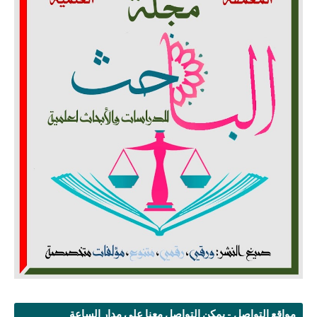
مواقع التواصل - يمكن التواصل معنا على مدار الساعة