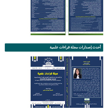
أحدث إصدارات مجلة قراءات علمية