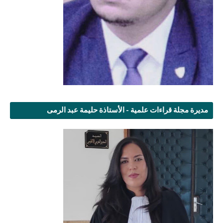
مديرة مجلة قراءات علمية - الأستاذة حليمة عبد الرمى