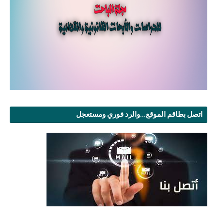
اتصل بطاقم الموقع...والرد فوري ومستعجل