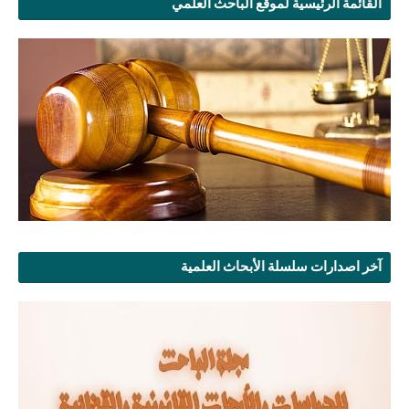
القائمة الرئيسية لموقع الباحث العلمي
آخر اصدارات سلسلة الأبحاث العلمية