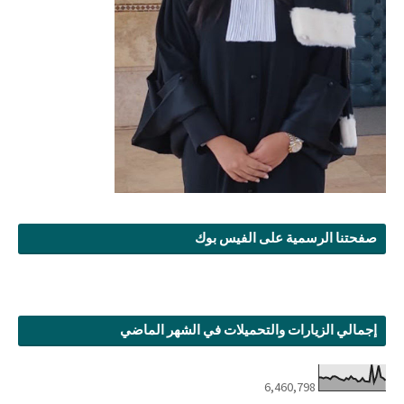
صفحتنا الرسمية على الفيس بوك
إجمالي الزيارات والتحميلات في الشهر الماضي
6,460,798