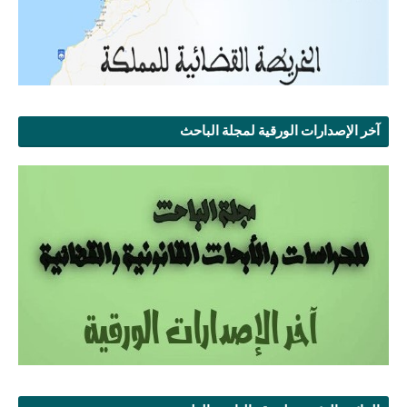
آخر الإصدارات الورقية لمجلة الباحث