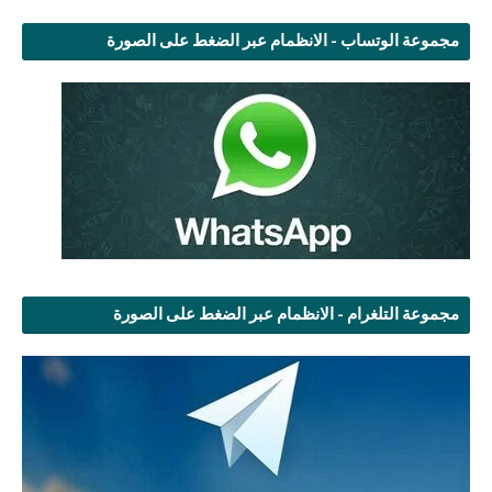
مجموعة الوتساب - الانظمام عبر الضغط على الصورة
مجموعة التلغرام - الانظمام عبر الضغط على الصورة