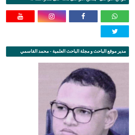
مدير موقع الباحث و مجلة الباحث العلمية - محمد القاسمي