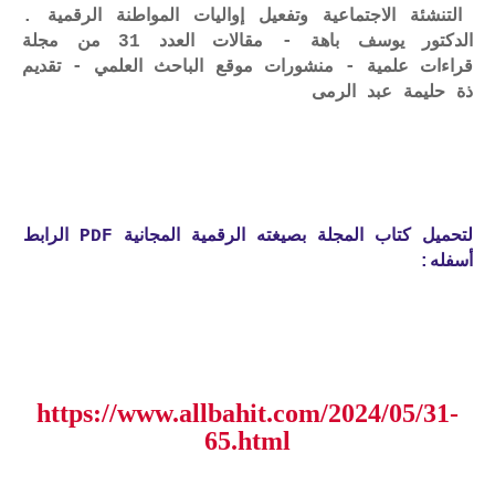
التنشئة الاجتماعية وتفعيل إواليات المواطنة الرقمية .
الدكتور يوسف باهة - مقالات العدد 31 من مجلة
قراءات علمية - منشورات موقع الباحث العلمي - تقديم
ذة حليمة عبد الرمى
لتحميل كتاب المجلة بصيغته الرقمية المجانية PDF الرابط
أسفله:
https://www.allbahit.com/2024/05/31-
65.html