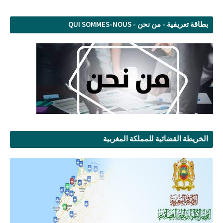
بطاقة تعريفية - من نحن - QUI SOMMES-NOUS
الخريطة القضائية للمملكة المغربية