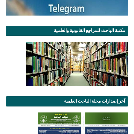
مكتبة الباحث للمراجع القانونية والعلمية
آخر إصدارات مجلة الباحث العلمية