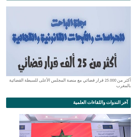
أكثر من 25.000 قرار قضائي مع منصة المجلس الأعلى للسبطة القضائية
بالمغرب
آخر الندوات واللقاءات العلمية